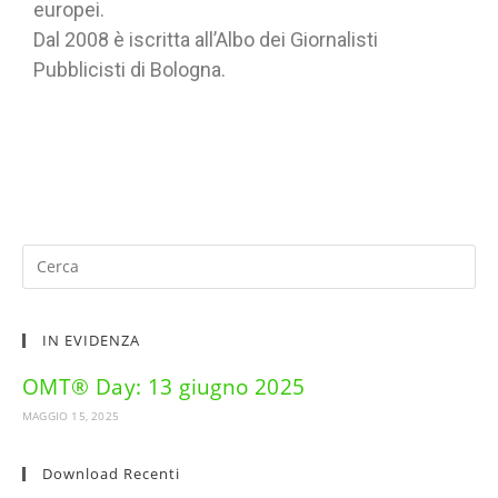
europei.
Dal 2008 è iscritta all’Albo dei Giornalisti
Pubblicisti di Bologna.
IN EVIDENZA
OMT® Day: 13 giugno 2025
MAGGIO 15, 2025
Download Recenti