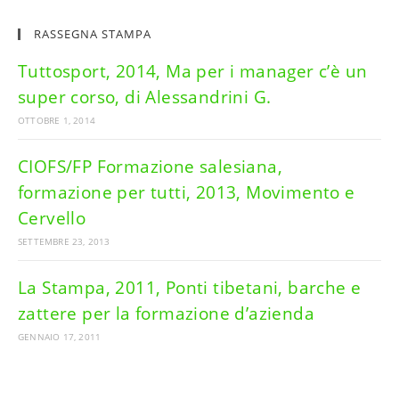
RASSEGNA STAMPA
Tuttosport, 2014, Ma per i manager c’è un
super corso, di Alessandrini G.
OTTOBRE 1, 2014
CIOFS/FP Formazione salesiana,
formazione per tutti, 2013, Movimento e
Cervello
SETTEMBRE 23, 2013
La Stampa, 2011, Ponti tibetani, barche e
zattere per la formazione d’azienda
GENNAIO 17, 2011