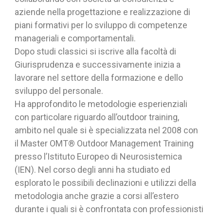
aziende nella progettazione e realizzazione di
piani formativi per lo sviluppo di competenze
manageriali e comportamentali.
Dopo studi classici si iscrive alla facoltà di
Giurisprudenza e successivamente inizia a
lavorare nel settore della formazione e dello
sviluppo del personale.
Ha approfondito le metodologie esperienziali
con particolare riguardo all’outdoor training,
ambito nel quale si è specializzata nel 2008 con
il Master OMT® Outdoor Management Training
presso l’Istituto Europeo di Neurosistemica
(IEN). Nel corso degli anni ha studiato ed
esplorato le possibili declinazioni e utilizzi della
metodologia anche grazie a corsi all’estero
durante i quali si è confrontata con professionisti