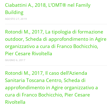
Ciabattini A., 2018, L’OMT® nel Family
Building
AGOSTO 27, 2019
Rotondi M., 2017, La tipologia di formazione
outdoor, Scheda di approfondimento in Agire
organizzativo a cura di Franco Bochicchio,
Pier Cesare Rivoltella
GIUGNO 6, 2017
Rotondi M., 2017, Il caso dell’Azienda
Sanitaria Toscana Centro, Scheda di
approfondimento in Agire organizzativo a
cura di Franco Bochicchio, Pier Cesare
Rivoltella