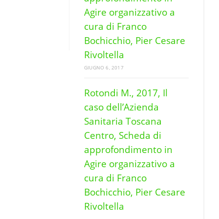
Agire organizzativo a
cura di Franco
Bochicchio, Pier Cesare
Rivoltella
GIUGNO 6, 2017
Rotondi M., 2017, Il
caso dell’Azienda
Sanitaria Toscana
Centro, Scheda di
approfondimento in
Agire organizzativo a
cura di Franco
Bochicchio, Pier Cesare
Rivoltella