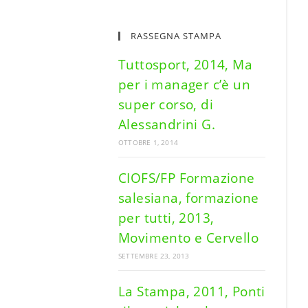
RASSEGNA STAMPA
Tuttosport, 2014, Ma
per i manager c’è un
super corso, di
Alessandrini G.
OTTOBRE 1, 2014
CIOFS/FP Formazione
salesiana, formazione
per tutti, 2013,
Movimento e Cervello
SETTEMBRE 23, 2013
La Stampa, 2011, Ponti