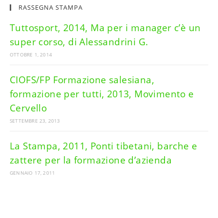
RASSEGNA STAMPA
Tuttosport, 2014, Ma per i manager c’è un
super corso, di Alessandrini G.
OTTOBRE 1, 2014
CIOFS/FP Formazione salesiana,
formazione per tutti, 2013, Movimento e
Cervello
SETTEMBRE 23, 2013
La Stampa, 2011, Ponti tibetani, barche e
zattere per la formazione d’azienda
GENNAIO 17, 2011