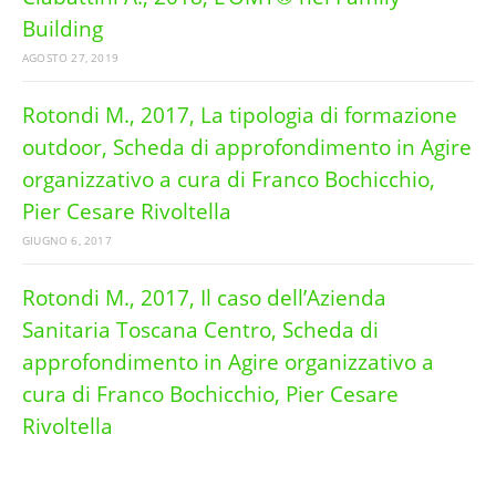
Building
AGOSTO 27, 2019
Rotondi M., 2017, La tipologia di formazione
outdoor, Scheda di approfondimento in Agire
organizzativo a cura di Franco Bochicchio,
Pier Cesare Rivoltella
GIUGNO 6, 2017
Rotondi M., 2017, Il caso dell’Azienda
Sanitaria Toscana Centro, Scheda di
approfondimento in Agire organizzativo a
cura di Franco Bochicchio, Pier Cesare
Rivoltella