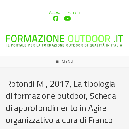
Accedi
|
Iscriviti
MENU
Rotondi M., 2017, La tipologia
di formazione outdoor, Scheda
di approfondimento in Agire
organizzativo a cura di Franco