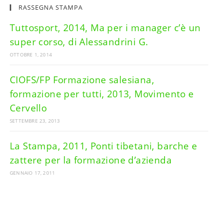
RASSEGNA STAMPA
Tuttosport, 2014, Ma per i manager c’è un
super corso, di Alessandrini G.
OTTOBRE 1, 2014
CIOFS/FP Formazione salesiana,
formazione per tutti, 2013, Movimento e
Cervello
SETTEMBRE 23, 2013
La Stampa, 2011, Ponti tibetani, barche e
zattere per la formazione d’azienda
GENNAIO 17, 2011