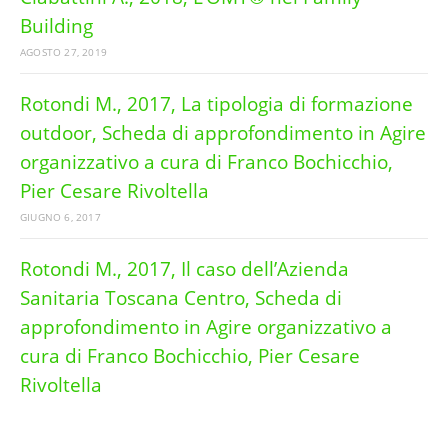
Building
AGOSTO 27, 2019
Rotondi M., 2017, La tipologia di formazione
outdoor, Scheda di approfondimento in Agire
organizzativo a cura di Franco Bochicchio,
Pier Cesare Rivoltella
GIUGNO 6, 2017
Rotondi M., 2017, Il caso dell’Azienda
Sanitaria Toscana Centro, Scheda di
approfondimento in Agire organizzativo a
cura di Franco Bochicchio, Pier Cesare
Rivoltella