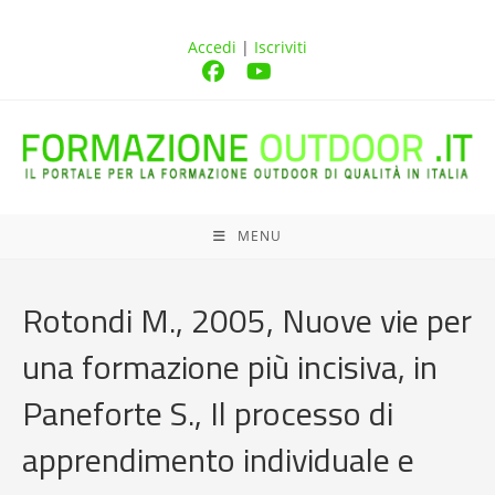
Accedi
|
Iscriviti
MENU
Rotondi M., 2005, Nuove vie per
una formazione più incisiva, in
Paneforte S., Il processo di
apprendimento individuale e