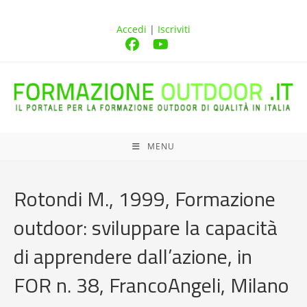
Accedi
|
Iscriviti
MENU
Rotondi M., 1999, Formazione
outdoor: sviluppare la capacità
di apprendere dall’azione, in
FOR n. 38, FrancoAngeli, Milano