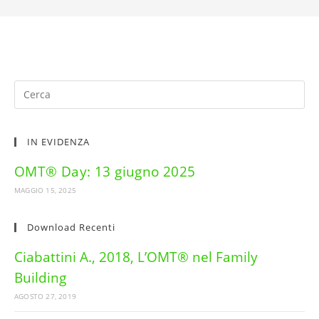
IN EVIDENZA
OMT® Day: 13 giugno 2025
MAGGIO 15, 2025
Download Recenti
Ciabattini A., 2018, L’OMT® nel Family
Building
AGOSTO 27, 2019