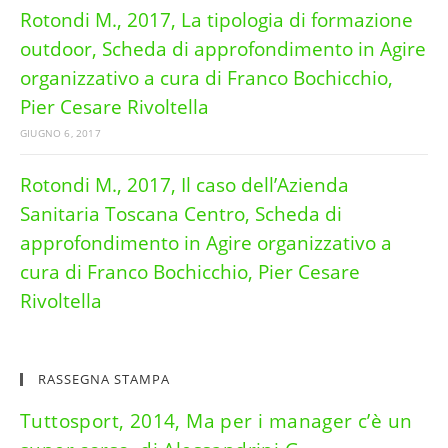
Rotondi M., 2017, La tipologia di formazione
outdoor, Scheda di approfondimento in Agire
organizzativo a cura di Franco Bochicchio,
Pier Cesare Rivoltella
GIUGNO 6, 2017
Rotondi M., 2017, Il caso dell’Azienda
Sanitaria Toscana Centro, Scheda di
approfondimento in Agire organizzativo a
cura di Franco Bochicchio, Pier Cesare
Rivoltella
RASSEGNA STAMPA
Tuttosport, 2014, Ma per i manager c’è un