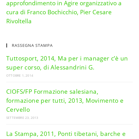
approfondimento in Agire organizzativo a
cura di Franco Bochicchio, Pier Cesare
Rivoltella
RASSEGNA STAMPA
Tuttosport, 2014, Ma per i manager c’è un
super corso, di Alessandrini G.
OTTOBRE 1, 2014
CIOFS/FP Formazione salesiana,
formazione per tutti, 2013, Movimento e
Cervello
SETTEMBRE 23, 2013
La Stampa, 2011, Ponti tibetani, barche e