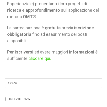
Esperienziale) presentano i loro progetti di
ricerca
e
approfondimento
sull’applicazione del
metodo
OMT®
.
La partecipazione è
gratuita
previa
iscrizione
obbligatoria
fino ad esaurimento dei posti
disponibili.
Per iscriversi
ed avere maggiori
informazioni
è
sufficiente
cliccare qui.
IN EVIDENZA