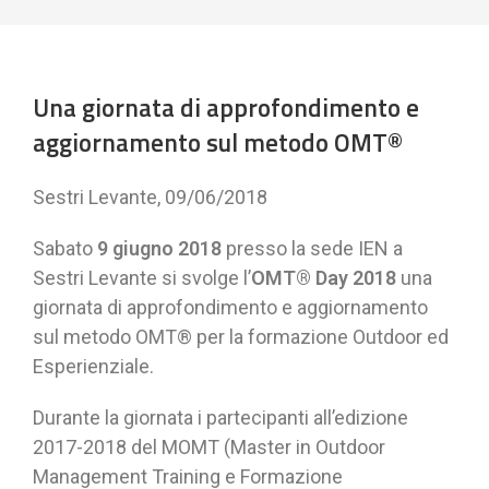
Una giornata di approfondimento e
aggiornamento sul metodo OMT®
Sestri Levante, 09/06/2018
Sabato
9 giugno 2018
presso la sede IEN a
Sestri Levante si svolge l’
OMT® Day 2018
una
giornata di approfondimento e aggiornamento
sul metodo OMT® per la formazione Outdoor ed
Esperienziale.
Durante la giornata i partecipanti all’edizione
2017-2018 del MOMT (Master in Outdoor
Management Training e Formazione