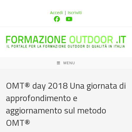
Accedi
|
Iscriviti
MENU
OMT® day 2018 Una giornata di
approfondimento e
aggiornamento sul metodo
OMT®