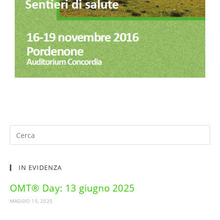
IN EVIDENZA
OMT® Day: 13 giugno 2025
MAGGIO 15, 2025