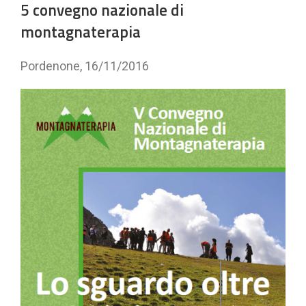
5 convegno nazionale di
montagnaterapia
Pordenone, 16/11/2016