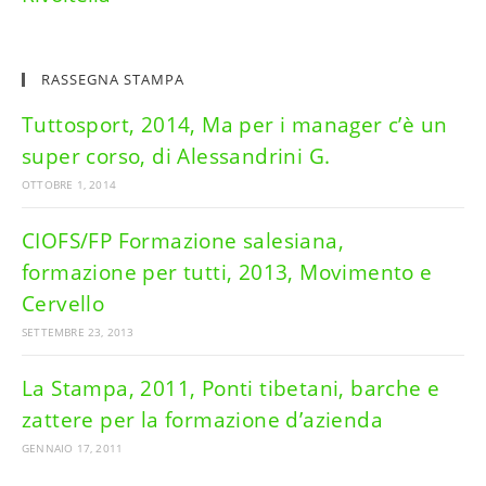
RASSEGNA STAMPA
Tuttosport, 2014, Ma per i manager c’è un
super corso, di Alessandrini G.
OTTOBRE 1, 2014
CIOFS/FP Formazione salesiana,
formazione per tutti, 2013, Movimento e
Cervello
SETTEMBRE 23, 2013
La Stampa, 2011, Ponti tibetani, barche e
zattere per la formazione d’azienda
GENNAIO 17, 2011