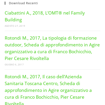
Download Recenti
Ciabattini A., 2018, L’OMT® nel Family
Building
AGOSTO 27, 2019
Rotondi M., 2017, La tipologia di formazione
outdoor, Scheda di approfondimento in Agire
organizzativo a cura di Franco Bochicchio,
Pier Cesare Rivoltella
GIUGNO 6, 2017
Rotondi M., 2017, Il caso dell’Azienda
Sanitaria Toscana Centro, Scheda di
approfondimento in Agire organizzativo a
cura di Franco Bochicchio, Pier Cesare
Rivoltella