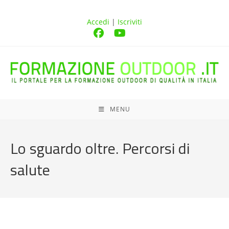
Accedi
|
Iscriviti
MENU
Lo sguardo oltre. Percorsi di
salute