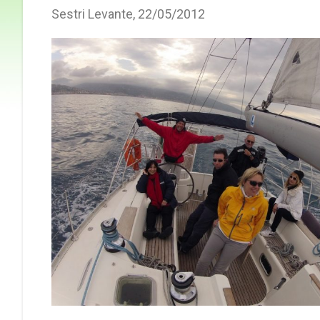
Sestri Levante, 22/05/2012