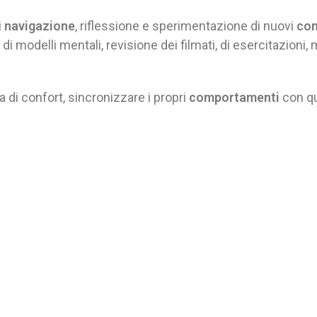
i
navigazione
, riflessione e sperimentazione di nuovi
co
di modelli mentali, revisione dei filmati, di esercitazioni, 
 di confort, sincronizzare i propri
comportamenti
con qu