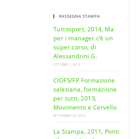
RASSEGNA STAMPA
Tuttosport, 2014, Ma
per i manager c’è un
super corso, di
Alessandrini G.
OTTOBRE 1, 2014
CIOFS/FP Formazione
salesiana, formazione
per tutti, 2013,
Movimento e Cervello
SETTEMBRE 23, 2013
La Stampa, 2011, Ponti