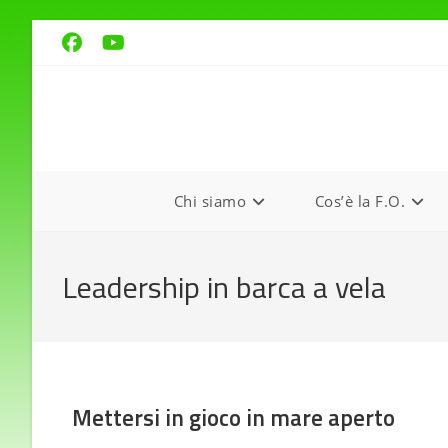
Chi siamo
Cos’è la F.O.
Leadership in barca a vela
Mettersi in gioco in mare aperto