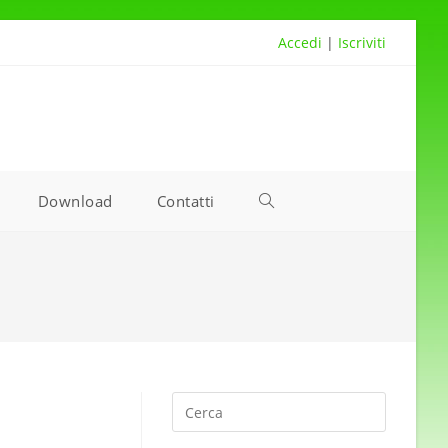
Accedi
|
Iscriviti
Download
Contatti